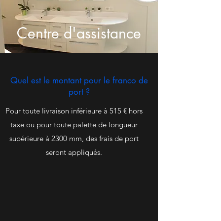
Centre d'assistance
Quel est le montant pour le franco de
port ?
Pour toute livraison inférieure à 515 € hors
taxe ou pour toute palette de longueur
supérieure à 2300 mm, des frais de port
seront appliqués.