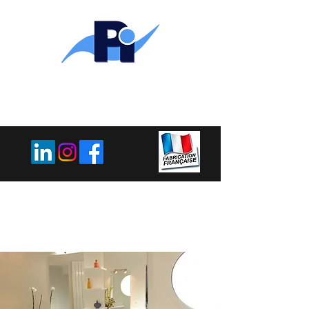
PLEMET
INDUSTRIE