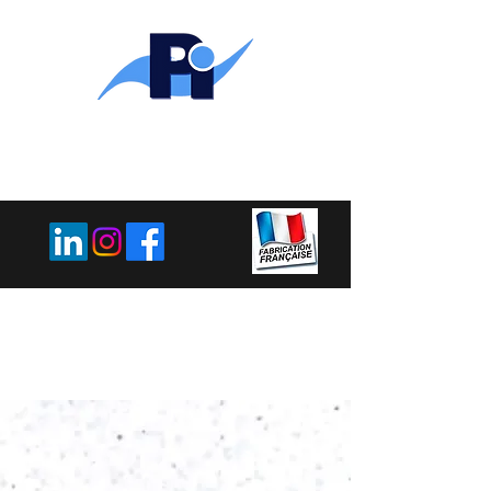
PLEMET
INDUSTRIE