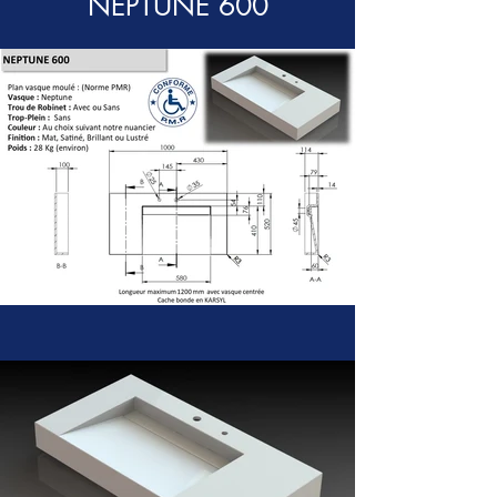
NEPTUNE 600