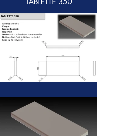
TABLETTE 350