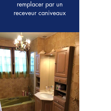
remplacer par un
receveur caniveaux