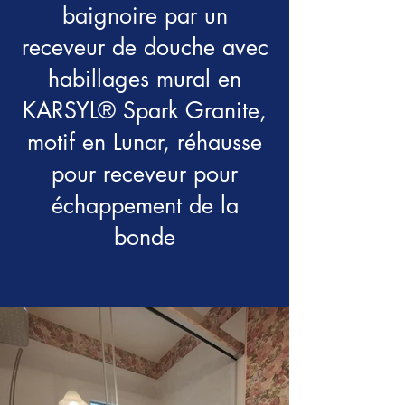
baignoire par un
receveur de douche avec
habillages mural en
KARSYL® Spark Granite,
motif en Lunar, réhausse
pour receveur pour
échappement de la
bonde