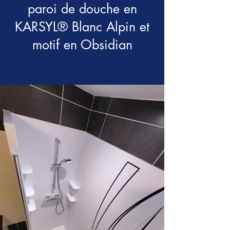
paroi de douche en
KARSYL® Blanc Alpin et
motif en Obsidian