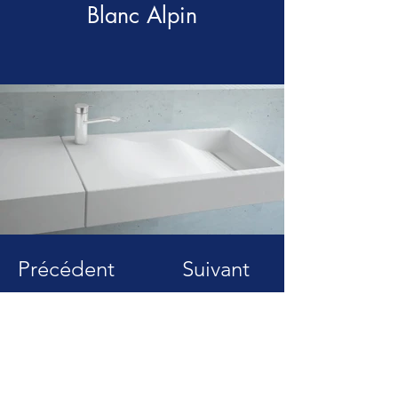
Blanc Alpin
Précédent
Suivant
PLEMET INDUSTRIE