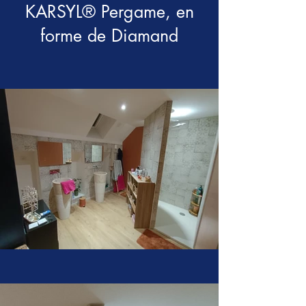
KARSYL® Pergame, en
forme de Diamand