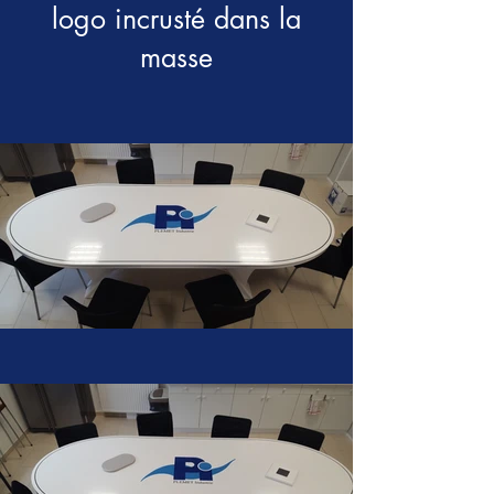
logo incrusté dans la
masse