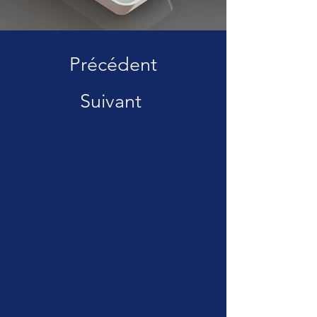
Précédent
Suivant