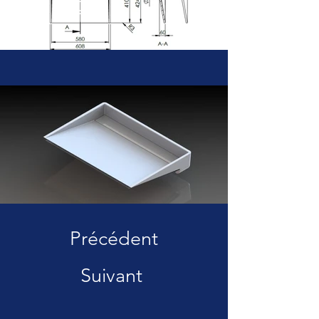
Précédent
Suivant