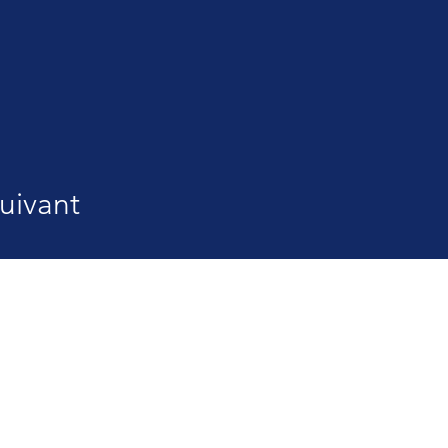
uivant